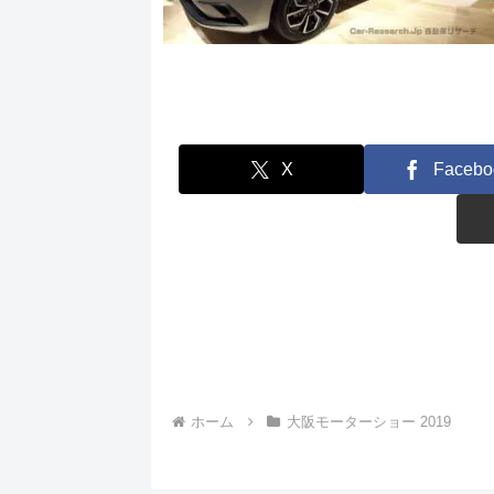
X
Facebo
ホーム
大阪モーターショー 2019