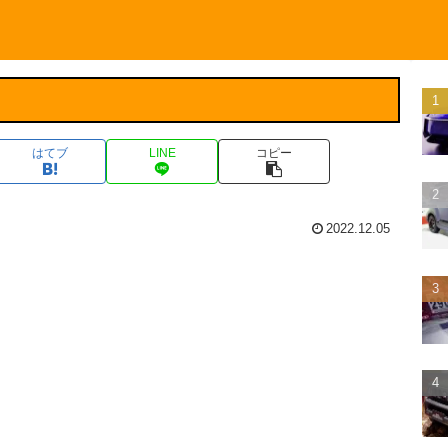
はてブ
LINE
コピー
2022.12.05