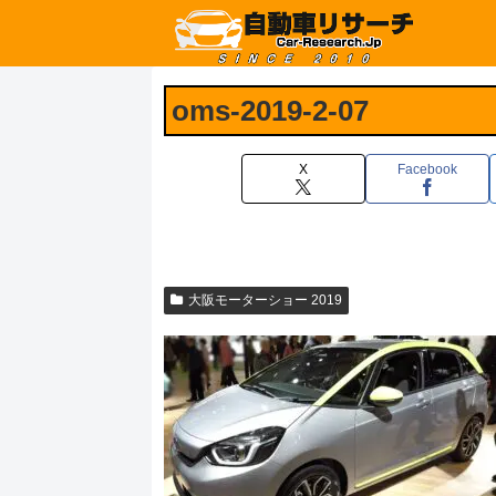
oms-2019-2-07
X
Facebook
大阪モーターショー 2019