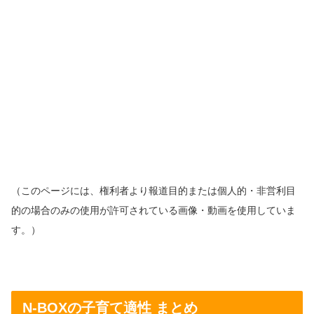
（このページには、権利者より報道目的または個人的・非営利目
的の場合のみの使用が許可されている画像・動画を使用していま
す。）
N-BOXの子育て適性 まとめ