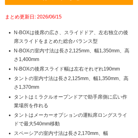
まとめ更新日: 2026/06/15
N-BOXは後席の広さ、スライドドア、左右独立の後
席スライドをまとめた総合バランス型
N-BOXの室内寸法は長さ2,125mm、幅1,350mm、高
さ1,400mm
N-BOXの後席スライド幅は左右それぞれ190mm
タントの室内寸法は長さ2,125mm、幅1,350mm、高
さ1,370mm
タントはミラクルオープンドアで助手席側に広い作
業場所を作れる
タントはメーカーオプションの運転席ロングスライ
ドで最大540mm移動
スペーシアの室内寸法は長さ2,170mm、幅