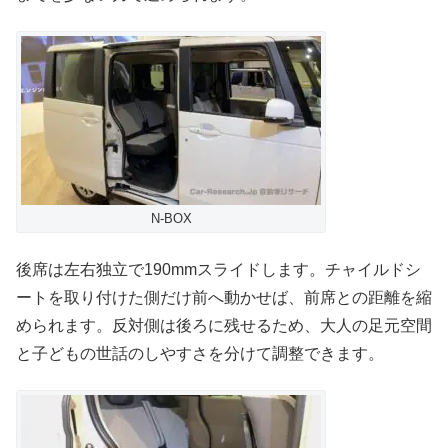
N-BOX
後席は左右独立で190mmスライドします。チャイルドシ
ートを取り付けた側だけ前へ動かせば、前席との距離を縮
められます。反対側は後ろに残せるため、大人の足元空間
と子どもの世話のしやすさを分けて調整できます。