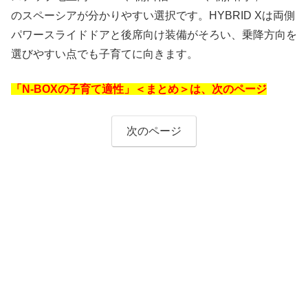
のスペーシアが分かりやすい選択です。HYBRID Xは両側
パワースライドドアと後席向け装備がそろい、乗降方向を
選びやすい点でも子育てに向きます。
「N-BOXの子育て適性」＜まとめ＞は、次のページ
次のページ