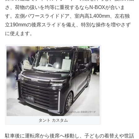
さ、荷物の扱いを均等に重視するならN-BOXが合いま
す。左側パワースライドドア、室内高1,400mm、左右独
立190mmの後席スライドを備え、特別な操作を増やさず
に使えます。
タント カスタム
駐車後に運転席から後席へ移動し、子どもの着替えや世話