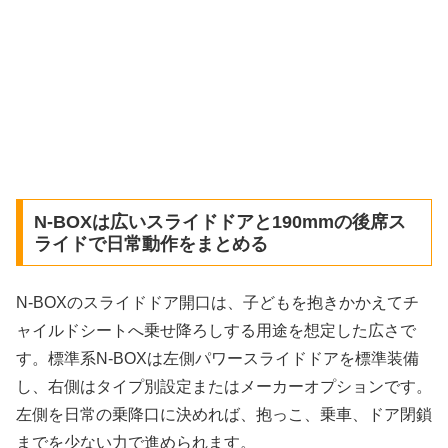
N-BOXは広いスライドドアと190mmの後席ス
ライドで日常動作をまとめる
N-BOXのスライドドア開口は、子どもを抱きかかえてチ
ャイルドシートへ乗せ降ろしする用途を想定した広さで
す。標準系N-BOXは左側パワースライドドアを標準装備
し、右側はタイプ別設定またはメーカーオプションです。
左側を日常の乗降口に決めれば、抱っこ、乗車、ドア閉鎖
までを少ない力で進められます。