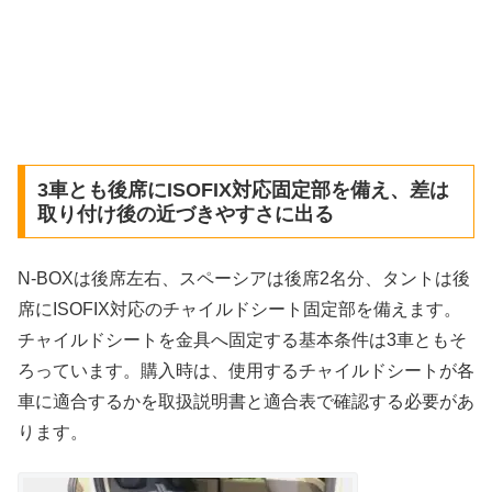
3車とも後席にISOFIX対応固定部を備え、差は
取り付け後の近づきやすさに出る
N-BOXは後席左右、スペーシアは後席2名分、タントは後
席にISOFIX対応のチャイルドシート固定部を備えます。
チャイルドシートを金具へ固定する基本条件は3車ともそ
ろっています。購入時は、使用するチャイルドシートが各
車に適合するかを取扱説明書と適合表で確認する必要があ
ります。