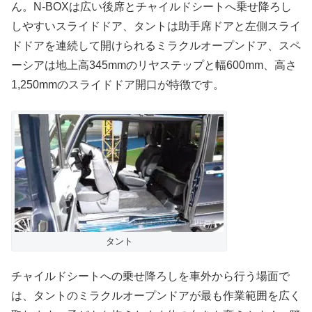
ん。N-BOXは広い後席とチャイルドシートへ乗せ降ろし
しやすいスライドドア、タントは助手席ドアと左側スライ
ドドアを連続して開けられるミラクルオープンドア、スペ
ーシアは地上高345mmのリヤステップと幅600mm、高さ
1,250mmのスライドドア開口が特徴です。
タント
チャイルドシートへの乗せ降ろしを車外から行う場面で
は、タントのミラクルオープンドアが最も作業範囲を広く