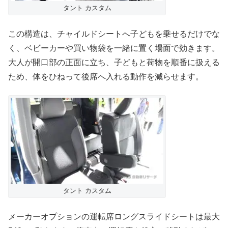
タント カスタム
この構造は、チャイルドシートへ子どもを乗せるだけでな
く、ベビーカーや買い物袋を一緒に置く場面で効きます。
大人が開口部の正面に立ち、子どもと荷物を順番に扱える
ため、体をひねって後席へ入れる動作を減らせます。
タント カスタム
メーカーオプションの運転席ロングスライドシートは最大