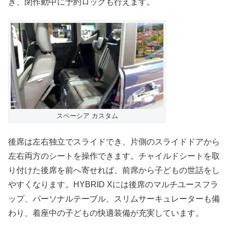
き、閉作動中に予約ロックも行えます。
スペーシア カスタム
後席は左右独立でスライドでき、片側のスライドドアから
左右両方のシートを操作できます。チャイルドシートを取
り付けた後席を前へ寄せれば、前席から子どもの世話をし
やすくなります。HYBRID Xには後席のマルチユースフラ
ップ、パーソナルテーブル、スリムサーキュレーターも備
わり、着座中の子どもの快適装備が充実しています。