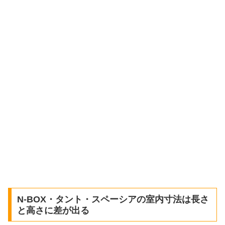
N-BOX・タント・スペーシアの室内寸法は長さ
と高さに差が出る