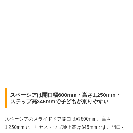
スペーシアは開口幅600mm・高さ1,250mm・
ステップ高345mmで子どもが乗りやすい
スペーシアのスライドドア開口は幅600mm、高さ
1,250mmで、リヤステップ地上高は345mmです。開口寸