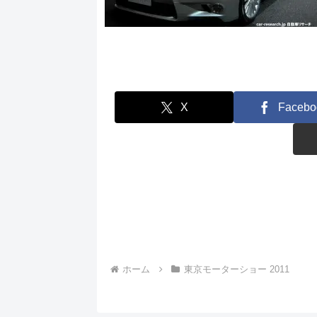
X
Facebo
ホーム
東京モーターショー 2011