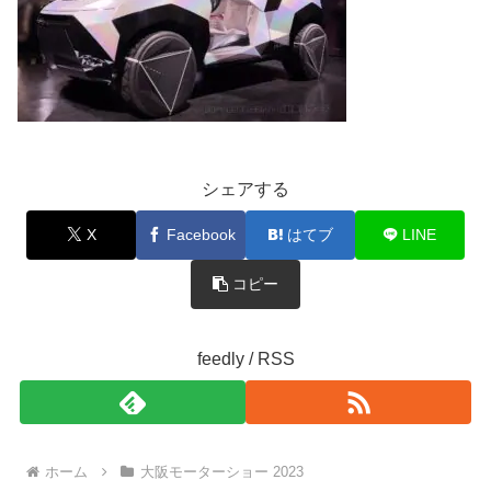
シェアする
X
Facebook
はてブ
LINE
コピー
feedly / RSS
ホーム
大阪モーターショー 2023