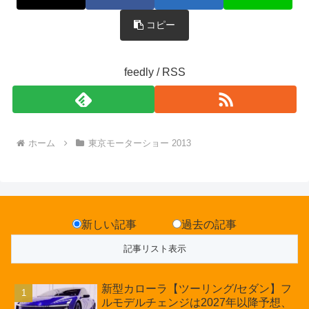
コピー
feedly / RSS
ホーム
東京モーターショー 2013
新しい記事
過去の記事
新型カローラ【ツーリング/セダン】フ
ルモデルチェンジは2027年以降予想、