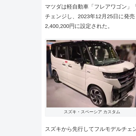
マツダは軽自動車「フレアワゴン」
チェンジし、2023年12月25日に発売
2,400,200円に設定された。
スズキ・スペーシア カスタム
スズキから先行してフルモデルチェ