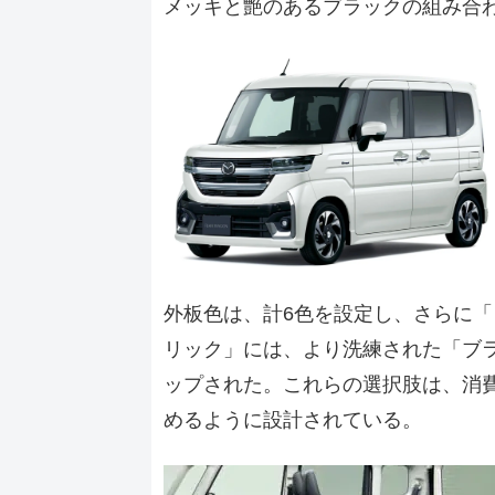
メッキと艶のあるブラックの組み合
外板色は、計6色を設定し、さらに
リック」には、より洗練された「ブ
ップされた。これらの選択肢は、消
めるように設計されている。