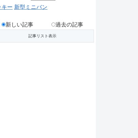
ッキー
新型ミニバン
新しい記事
過去の記事