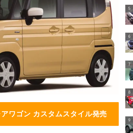
レアワゴン カスタムスタイル発売