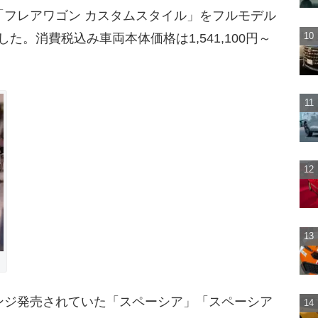
「フレアワゴン カスタムスタイル」をフルモデル
した。消費税込み車両本体価格は1,541,100円～
ンジ発売されていた「スペーシア」「スペーシア