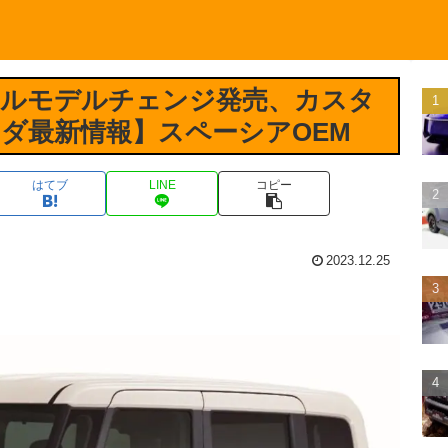
フルモデルチェンジ発売、カスタ
ダ最新情報】スペーシアOEM
はてブ
LINE
コピー
2023.12.25