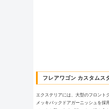
フレアワゴン カスタムス
エクステリアには、大型のフロント
メッキバックドアガーニッシュを採