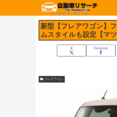
新型【フレアワゴン】
ムスタイルも設定【マツ
X
Facebook
フレアワゴン