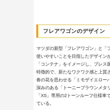
フレアワゴンのデザイン
マツダの新型「フレアワゴン」と「
使いやすいことを目指したデザイン
「コンテナ」をイメージし、プレス
特徴的で、新たなワクワク感と上質
春の花を思わせる「ミモザイエロー
深みのある「トーニーブラウンメタ
「XS」専用の2トーンルーフ仕様車
ている。