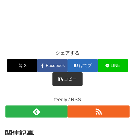
シェアする
X
Facebook
はてブ
LINE
コピー
feedly / RSS
関連記事