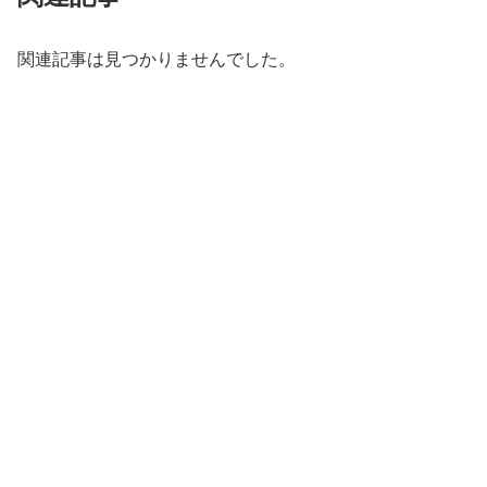
関連記事は見つかりませんでした。