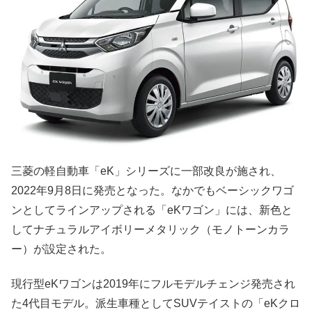
三菱の軽自動車「eK」シリーズに一部改良が施され、
2022年9月8日に発売となった。なかでもベーシックワゴ
ンとしてラインアップされる「eKワゴン」には、新色と
してナチュラルアイボリーメタリック（モノトーンカラ
ー）が設定された。
現行型eKワゴンは2019年にフルモデルチェンジ発売され
た4代目モデル。派生車種としてSUVテイストの「eKクロ