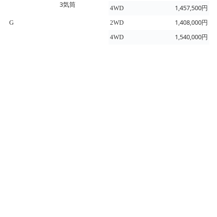
3気筒
1,457,500円
4WD
1,408,000円
G
2WD
1,540,000円
4WD