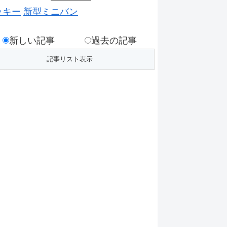
ッキー
新型ミニバン
新しい記事
過去の記事