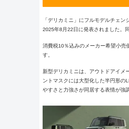
「デリカミニ」にフルモデルチェンジ
2025年8月22日に発表されました
消費税10％込みのメーカー希望小売価
す。
新型デリカミニは、アウトドアイメ
ントマスクには大型化した半円形のL
やすさと力強さが同居する表情が強