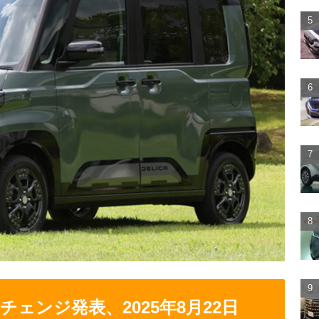
ェンジ発表、2025年8月22日