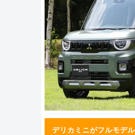
デリカミニがフルモデルチ