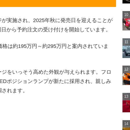
が実施され、2025年秋に発売日を迎えることが
。同日から予約注文の受け付けを開始しています。
格は約195万円～約295万円と案内されていま
ージをいっそう高めた外観が与えられます。フロ
EDポジションランプが新たに採用され、親しみ
調されます。