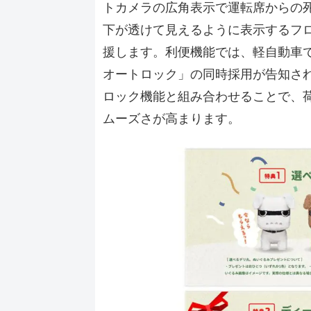
トカメラの広角表示で運転席からの
下が透けて見えるように表示するフ
援します。利便機能では、軽自動車
オートロック」の同時採用が告知さ
ロック機能と組み合わせることで、
ムーズさが高まります。