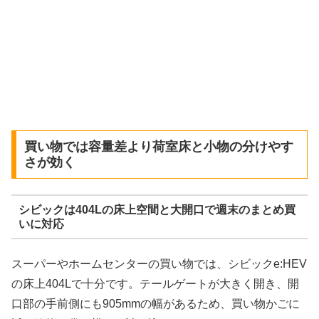
買い物では容量差より荷室床と小物の分けやす
さが効く
シビックは404Lの床上空間と大開口で週末のまとめ買
いに対応
スーパーやホームセンターの買い物では、シビックe:HEV
の床上404Lで十分です。テールゲートが大きく開き、開
口部の手前側にも905mmの幅があるため、買い物かごに