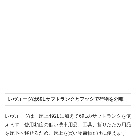
レヴォーグは69Lサブトランクとフックで荷物を分離
レヴォーグは、床上492Lに加えて69Lのサブトランクを使
えます。使用頻度の低い洗車用品、工具、折りたたみ用品
を床下へ移せるため、床上を買い物荷物だけに使えます。