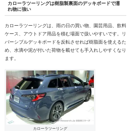
カローラツーリングは樹脂製裏面のデッキボードで濡
れ物に強い
カローラツーリングは、雨の日の買い物、園芸用品、飲料
ケース、アウトドア用品を積む場面で扱いやすいです。リ
バーシブルデッキボードを反転させれば樹脂面を使えるた
め、水滴や泥が付いた荷物を載せても手入れしやすくなり
ます。
カローラツーリング