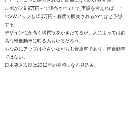
ただし、日本に導入されると高額になるのが欧州車。
ルポが149.9万円～で販売されていた実績を考えれば、こ
のVWアップも150万円～程度で販売されるのではと予想
する。
デザイン性が高く購買欲をかきたてるが、人によっては割
高な軽自動車に映る人もいるだろう。
ちなみにアップは小さいながらも普通車であり、軽自動車
ではない。
日本導入次期は2012年の春頃になる見込み。