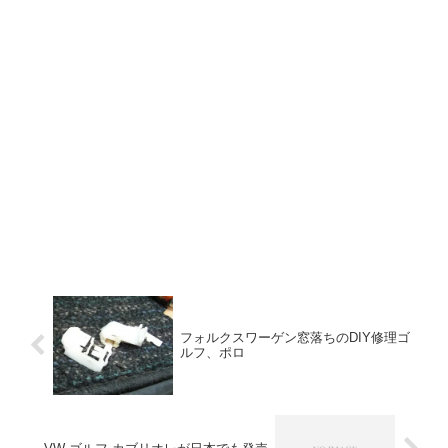
フォルクスワーゲン窓落ちのDIY修理ゴ
ルフ、ポロ