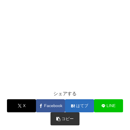
シェアする
X
Facebook
はてブ
LINE
コピー