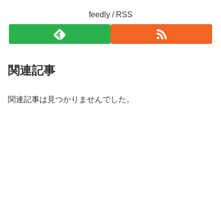
feedly / RSS
関連記事
関連記事は見つかりませんでした。