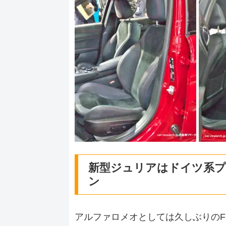
新型ジュリアはドイツ系プ
ン
アルファロメオとしては久しぶりの