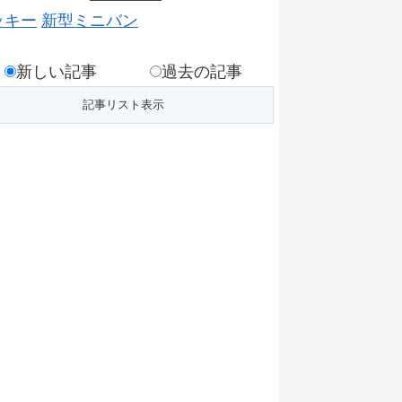
ッキー
新型ミニバン
新しい記事
過去の記事