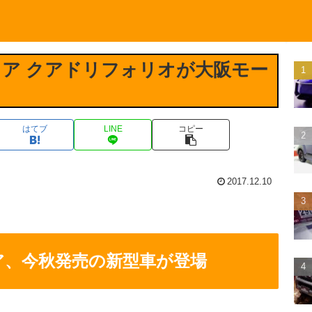
ア クアドリフォリオが大阪モー
はてブ
LINE
コピー
2017.12.10
ア、今秋発売の新型車が登場