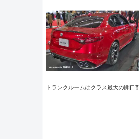
トランクルームはクラス最大の開口