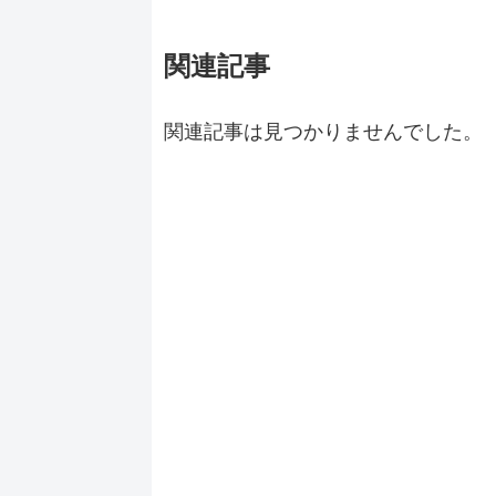
関連記事
関連記事は見つかりませんでした。