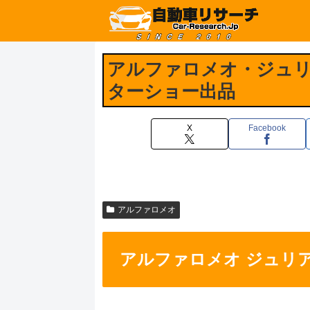
アルファロメオ・ジュリ
ターショー出品
X
Facebook
アルファロメオ
アルファロメオ ジュリ