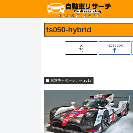
ts050-hybrid
X
Facebook
東京モーターショー 2017