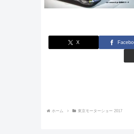
X
Facebo
ホーム
東京モーターショー 2017