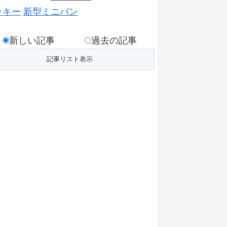
ッキー
新型ミニバン
新しい記事
過去の記事