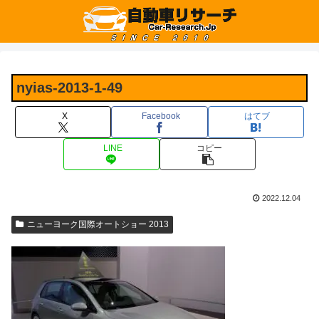
nyias-2013-1-49
X
Facebook
はてブ
LINE
コピー
2022.12.04
ニューヨーク国際オートショー 2013