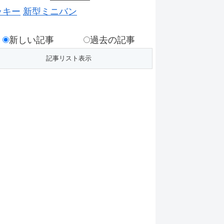
ッキー
新型ミニバン
新しい記事
過去の記事