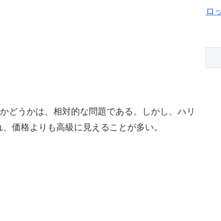
ロ
すかどうかは、相対的な問題である。しかし、ハリ
れ、価格よりも高級に見えることが多い。