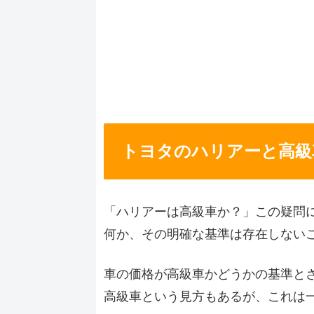
トヨタのハリアーと高級
「ハリアーは高級車か？」この疑問
何か、その明確な基準は存在しない
車の価格が高級車かどうかの基準とさ
高級車という見方もあるが、これは