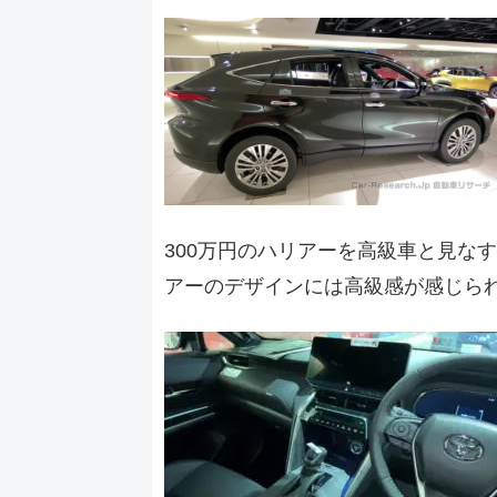
300万円のハリアーを高級車と見な
アーのデザインには高級感が感じら