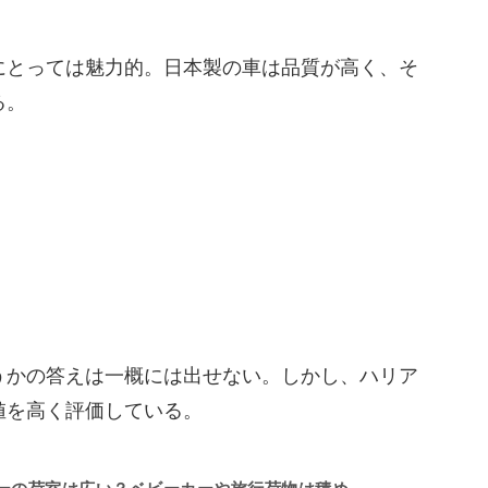
にとっては魅力的。日本製の車は品質が高く、そ
る。
うかの答えは一概には出せない。しかし、ハリア
値を高く評価している。