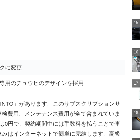
クに変更
専用のチュウヒのデザインを採用
INTO」があります。このサブスクリプションサ
車検費用、メンテナンス費用が全て含まれていま
約金は0円で、契約期間中には手数料を払うことで車
し込みはインターネットで簡単に完結します。高級