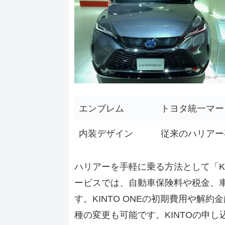
エンブレム
トヨタ統一マー
内装デザイン
従来のハリアー
ハリアーを手軽に乗る方法として「K
ービスでは、自動車保険料や税金、
す。KINTO ONEの初期費用や解
種の変更も可能です。KINTOの申