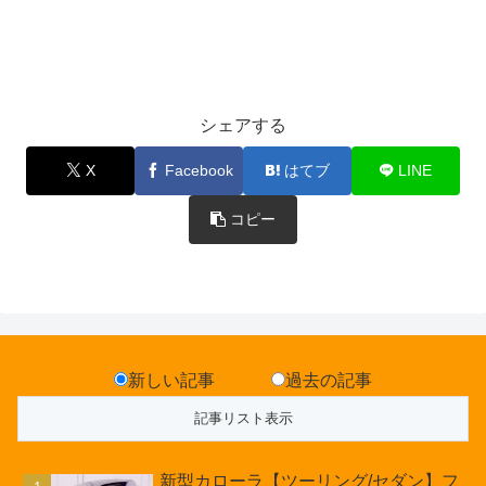
シェアする
X
Facebook
はてブ
LINE
コピー
新しい記事
過去の記事
新型カローラ【ツーリング/セダン】フ