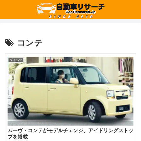
コンテ
ダイハツ
ムーヴ・コンテがモデルチェンジ、アイドリングストッ
プを搭載