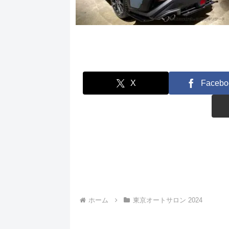
X
Facebo
ホーム
東京オートサロン 2024