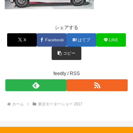
シェアする
X
Facebook
はてブ
LINE
コピー
feedly / RSS
ホーム
東京モーターショー 2017