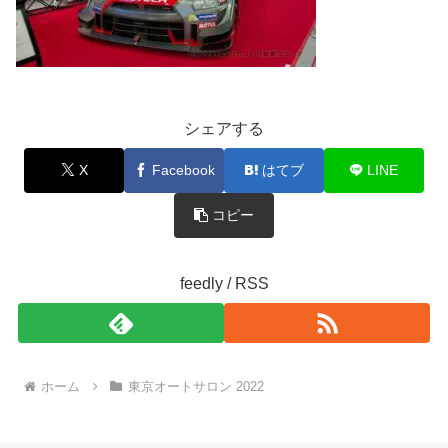
シェアする
X
Facebook
はてブ
LINE
コピー
feedly / RSS
ホーム
東京オートサロン 2022