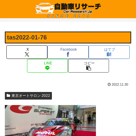
tas2022-01-76
X
Facebook
はてブ
LINE
コピー
2022.11.30
東京オートサロン 2022