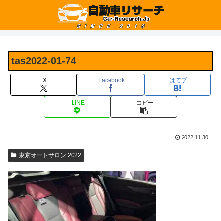
tas2022-01-74
X
Facebook
はてブ
LINE
コピー
2022.11.30
東京オートサロン 2022