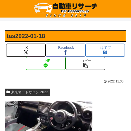
tas2022-01-18
X
Facebook
はてブ
LINE
コピー
2022.11.30
東京オートサロン 2022