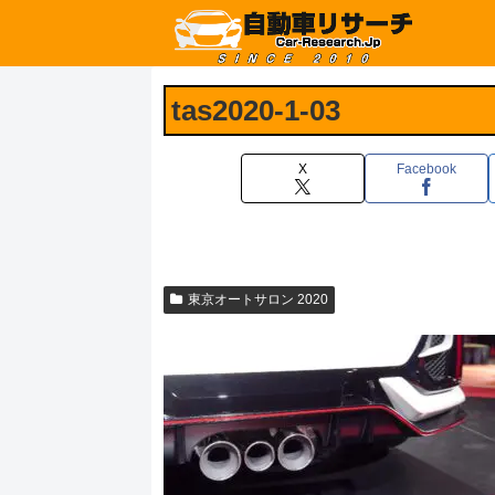
tas2020-1-03
X
Facebook
東京オートサロン 2020