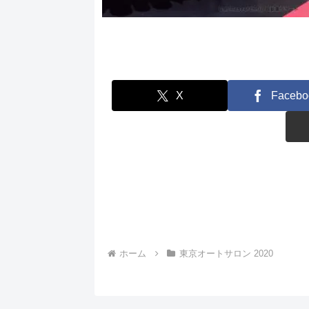
X
Facebo
ホーム
東京オートサロン 2020