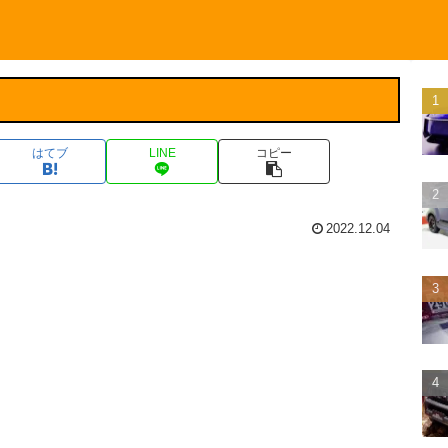
はてブ
LINE
コピー
2022.12.04