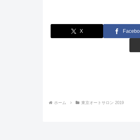
X
Facebo
ホーム
東京オートサロン 2019