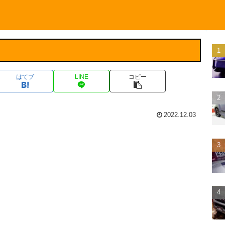
はてブ
LINE
コピー
2022.12.03