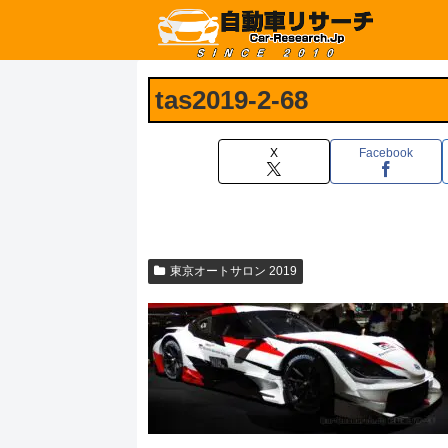
tas2019-2-68
X
Facebook
東京オートサロン 2019