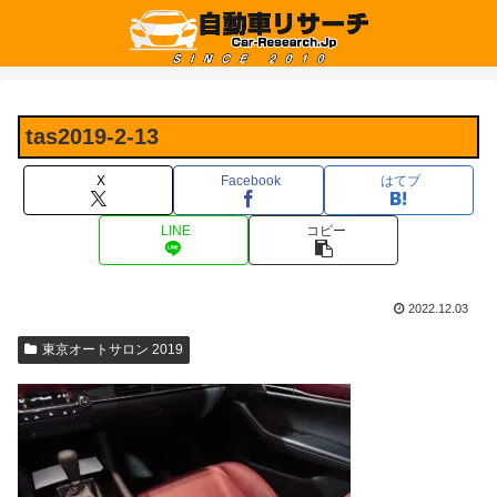
tas2019-2-13
X
Facebook
はてブ
LINE
コピー
2022.12.03
東京オートサロン 2019