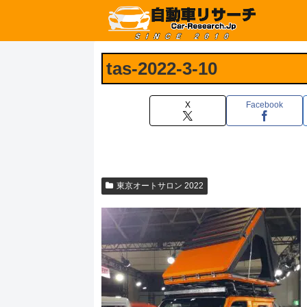
tas-2022-3-10
X
Facebook
東京オートサロン 2022