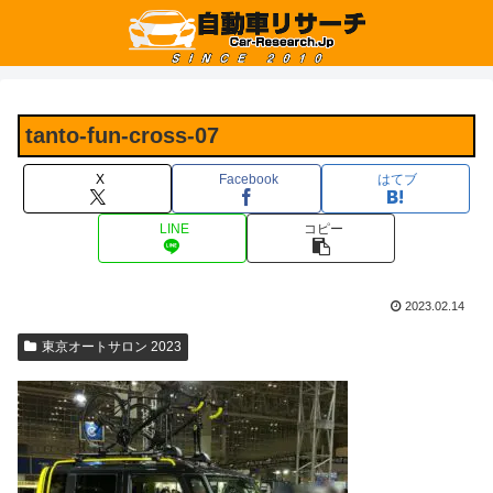
tanto-fun-cross-07
X
Facebook
はてブ
LINE
コピー
2023.02.14
東京オートサロン 2023