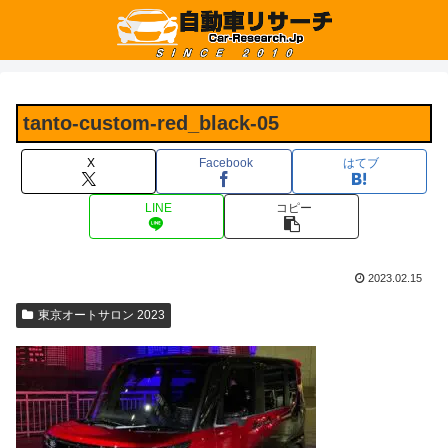
tanto-custom-red_black-05
X
Facebook
はてブ
LINE
コピー
2023.02.15
東京オートサロン 2023