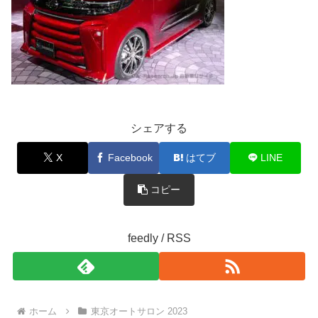
シェアする
X
Facebook
はてブ
LINE
コピー
feedly / RSS
ホーム
東京オートサロン 2023