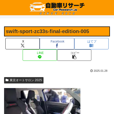
swift-sport-zc33s-final-edition-005
X
Facebook
はてブ
LINE
コピー
2025.01.28
東京オートサロン 2025