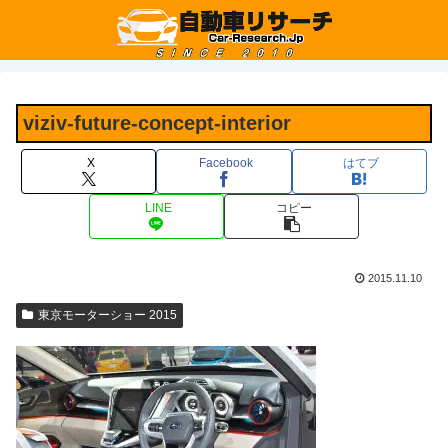
viziv-future-concept-interior
X
Facebook
はてブ
LINE
コピー
2015.11.10
東京モーターショー 2015