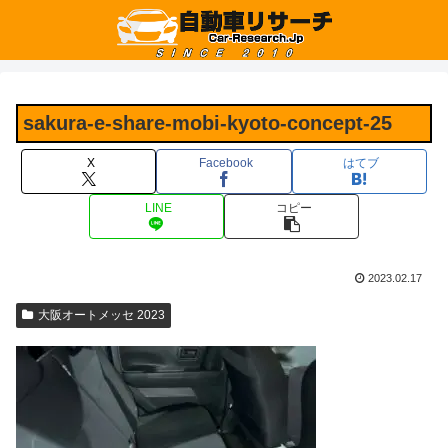
sakura-e-share-mobi-kyoto-concept-25
X
Facebook
はてブ
LINE
コピー
2023.02.17
大阪オートメッセ 2023