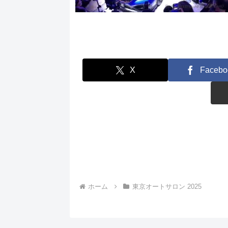
X
Facebo
ホーム
東京オートサロン 2025