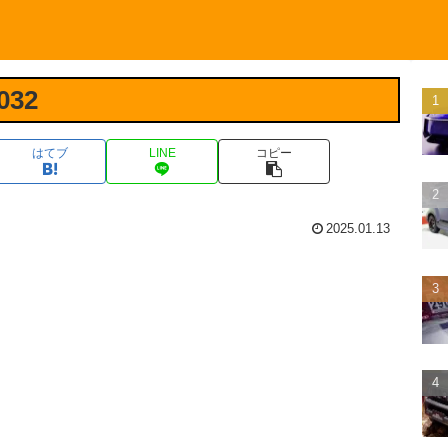
032
はてブ
LINE
コピー
2025.01.13