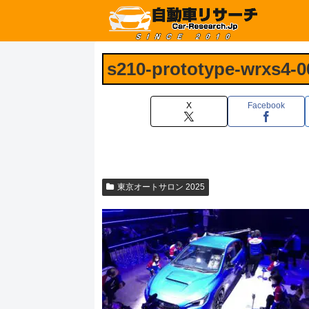
s210-prototype-wrxs4-0
X
Facebook
東京オートサロン 2025