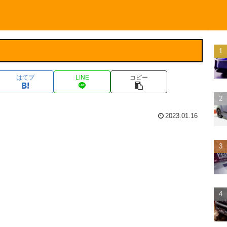
はてブ
LINE
コピー
2023.01.16