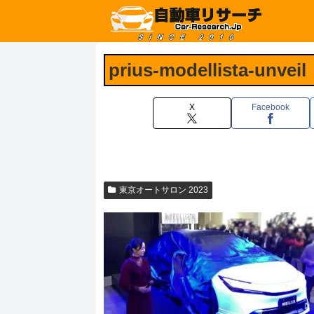
prius-modellista-unveil
X
Facebook
東京オートサロン 2023