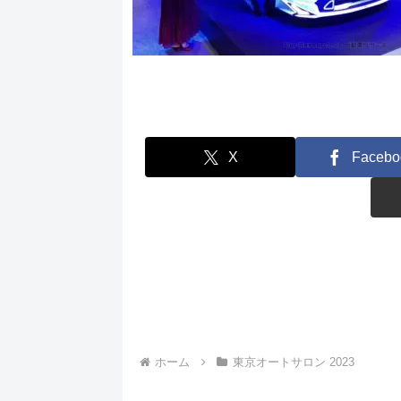
X
Facebo
ホーム
東京オートサロン 2023