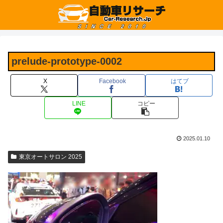
prelude-prototype-0002
X
Facebook
はてブ
LINE
コピー
2025.01.10
東京オートサロン 2025