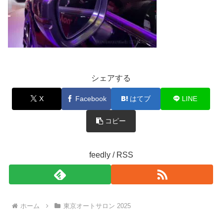
シェアする
X
Facebook
はてブ
LINE
コピー
feedly / RSS
ホーム
東京オートサロン 2025