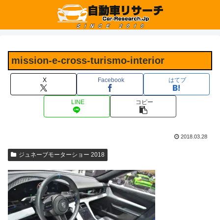
mission-e-cross-turismo-interior
X
Facebook
はてブ
LINE
コピー
2018.03.28
ジュネーブモーターショー 2018