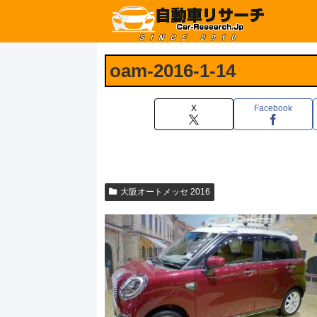
oam-2016-1-14
X
Facebook
大阪オートメッセ 2016