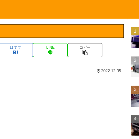
はてブ
LINE
コピー
2022.12.05