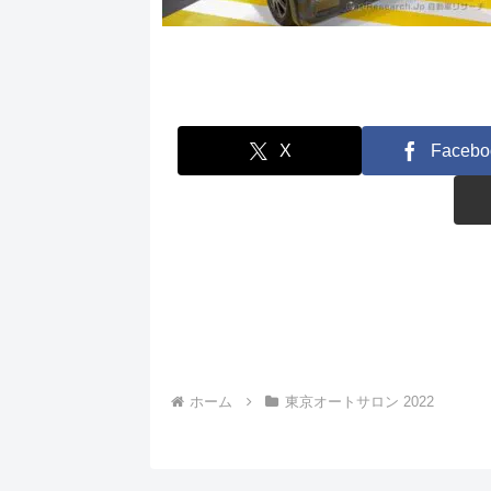
X
Facebo
ホーム
東京オートサロン 2022