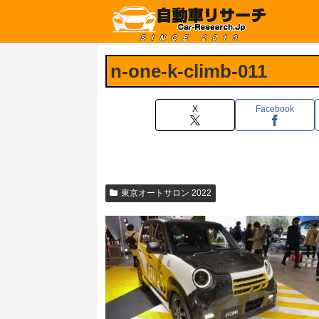
n-one-k-climb-011
X
Facebook
東京オートサロン 2022