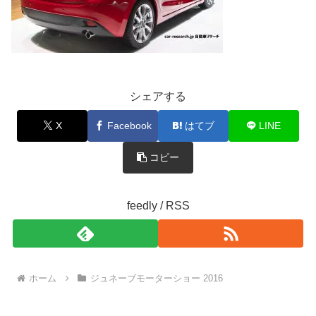
シェアする
X
Facebook
はてブ
LINE
コピー
feedly / RSS
ホーム
ジュネーブモーターショー 2016