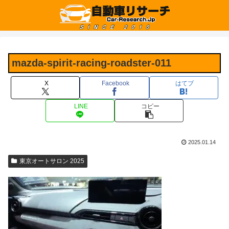
mazda-spirit-racing-roadster-011
X
Facebook
はてブ
LINE
コピー
2025.01.14
東京オートサロン 2025