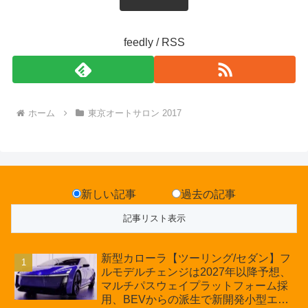
feedly / RSS
ホーム
東京オートサロン 2017
新しい記事
過去の記事
新型カローラ【ツーリング/セダン】フ
ルモデルチェンジは2027年以降予想、
マルチパスウェイプラットフォーム採
用、BEVからの派生で新開発小型エン