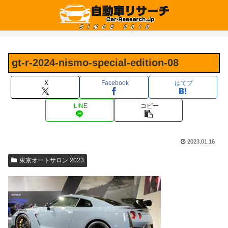
gt-r-2024-nismo-special-edition-08
X
Facebook
はてブ
LINE
コピー
2023.01.16
東京オートサロン 2023