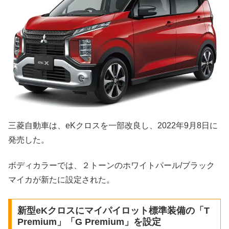
三菱自動車は、eKクロスを一部改良し、2022年9月8日に
発売した。
ボディカラーでは、２トーンのホワイトパール/ブラック
マイカが新たに設定された。
新型eKクロスにマイパイロット標準装備の「T
Premium」「G Premium」を設定