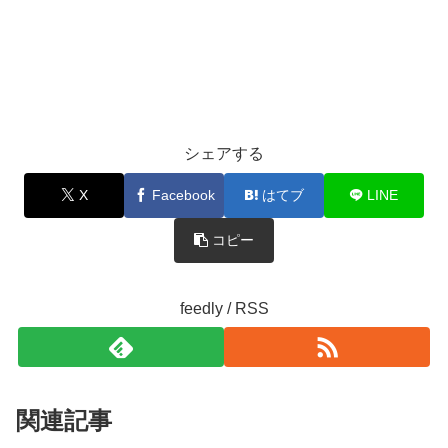
シェアする
X
Facebook
はてブ
LINE
コピー
feedly / RSS
関連記事