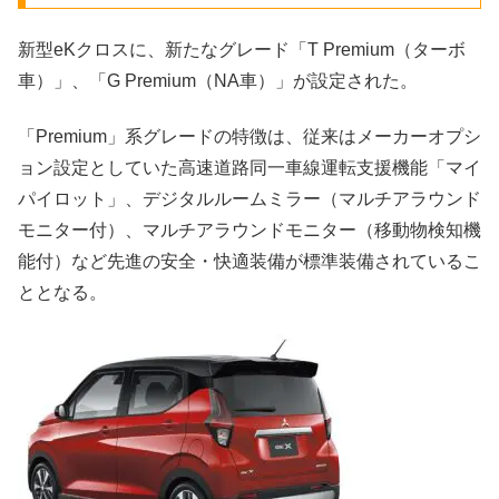
新型eKクロスに、新たなグレード「T Premium（ターボ
車）」、「G Premium（NA車）」が設定された。
「Premium」系グレードの特徴は、従来はメーカーオプシ
ョン設定としていた高速道路同一車線運転支援機能「マイ
パイロット」、デジタルルームミラー（マルチアラウンド
モニター付）、マルチアラウンドモニター（移動物検知機
能付）など先進の安全・快適装備が標準装備されているこ
ととなる。