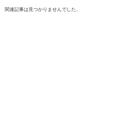
関連記事は見つかりませんでした。