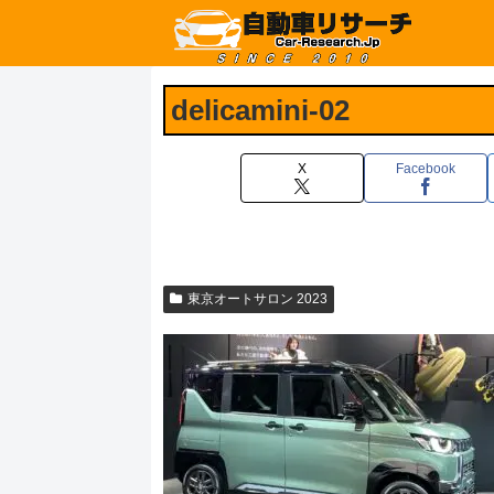
delicamini-02
X
Facebook
東京オートサロン 2023