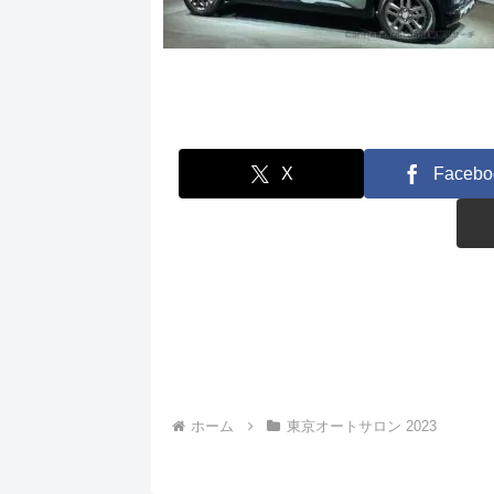
X
Facebo
ホーム
東京オートサロン 2023