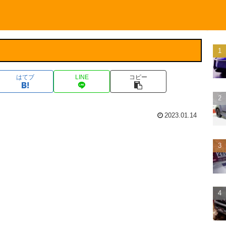
はてブ
LINE
コピー
2023.01.14