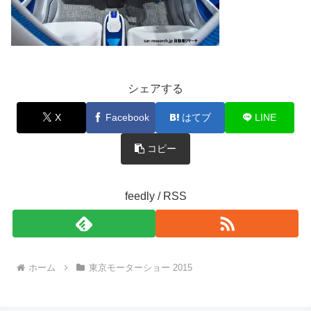
シェアする
X
Facebook
はてブ
LINE
コピー
feedly / RSS
ホーム
東京モーターショー 2015