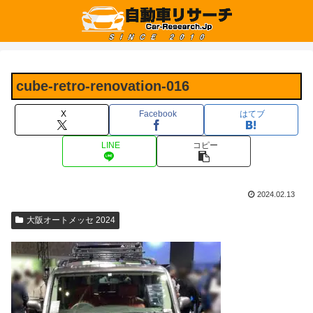
cube-retro-renovation-016
X
Facebook
はてブ
LINE
コピー
2024.02.13
大阪オートメッセ 2024