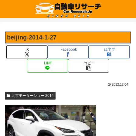
beijing-2014-1-27
X
Facebook
はてブ
LINE
コピー
2022.12.04
北京モーターショー 2014