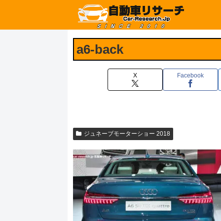
a6-back
X
Facebook
ジュネーブモーターショー 2018